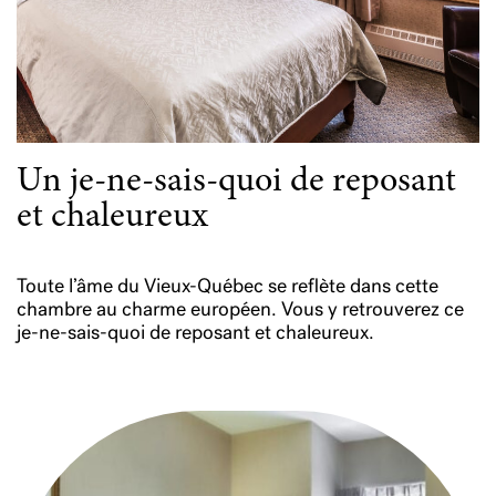
Un je-ne-sais-quoi de reposant
et chaleureux
Toute l’âme du Vieux-Québec se reflète dans cette
chambre au charme européen. Vous y retrouverez ce
je-ne-sais-quoi de reposant et chaleureux.