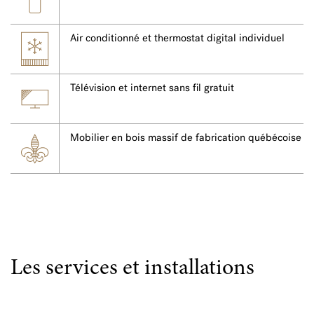
Air conditionné et thermostat digital individuel
Télévision et internet sans fil gratuit
Mobilier en bois massif de fabrication québécoise
Les services et installations