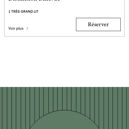
1 TRÈS GRAND LIT
Réserver
Voir plus