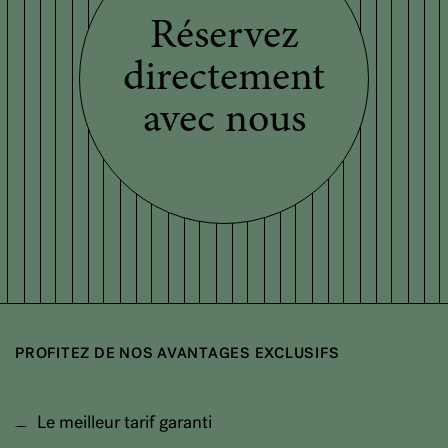
Réservez
directement
avec nous
PROFITEZ DE NOS AVANTAGES EXCLUSIFS
Le meilleur tarif garanti