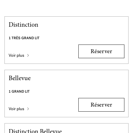
Distinction
1 TRÈS GRAND LIT
Réserver
Voir plus
Bellevue
1 GRAND LIT
Réserver
Voir plus
Distinction Bellevue