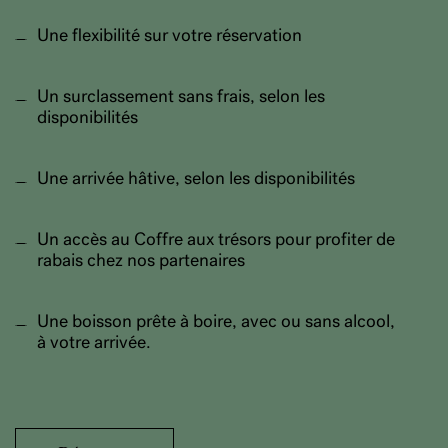
Une flexibilité sur votre réservation
Un surclassement sans frais, selon les
disponibilités
Une arrivée hâtive, selon les disponibilités
Un accès au Coffre aux trésors pour profiter de
rabais chez nos partenaires
Une boisson prête à boire, avec ou sans alcool,
à votre arrivée.