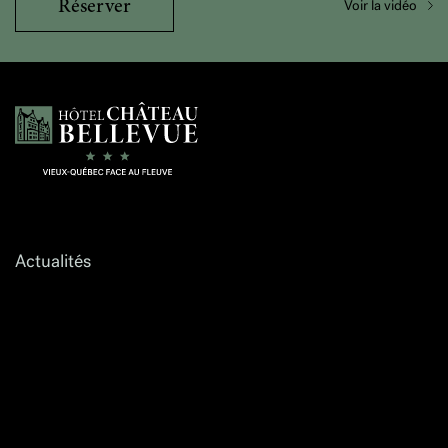
Réserver
Voir la vidéo
Hôtel Château Bellevue
Actualités