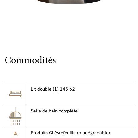
Commodités
Lit double (1) 145 p2
Salle de bain complète
Produits Chèvrefeuille (biodégradable)