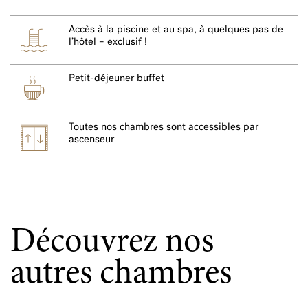
Accès à la piscine et au spa, à quelques pas de
l’hôtel – exclusif !
Petit-déjeuner buffet
Toutes nos chambres sont accessibles par
ascenseur
Découvrez nos
autres chambres