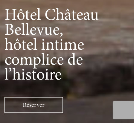
Hôtel Château
Bellevue,
hôtel intime
complice de
l’histoire
Réserver