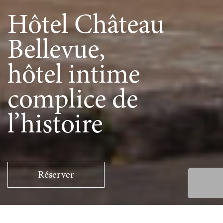
Hôtel Château
Bellevue,
hôtel intime
complice de
l’histoire
Réserver